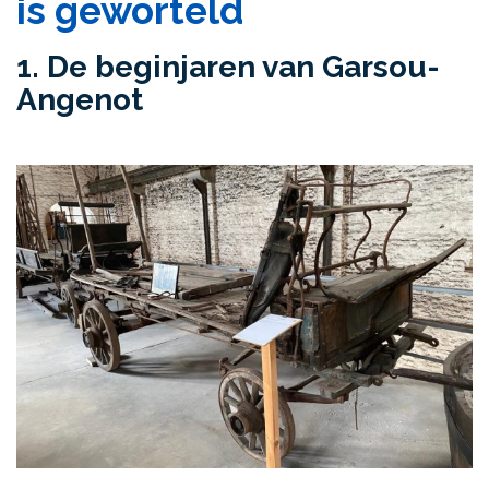
is geworteld
1. De beginjaren van Garsou-
Angenot