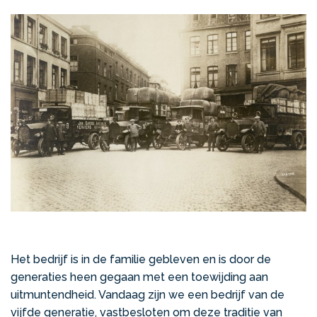
Het bedrijf is in de familie gebleven en is door de
generaties heen gegaan met een toewijding aan
uitmuntendheid. Vandaag zijn we een bedrijf van de
vijfde generatie, vastbesloten om deze traditie van