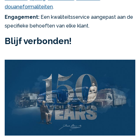
douaneformaliteiten
.
Engagement:
Een kwaliteitsservice aangepast aan de
specifieke behoeften van elke klant.
Blijf verbonden!