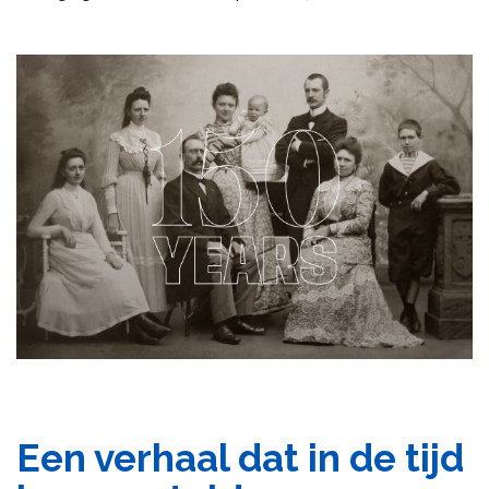
Een verhaal dat in de tijd