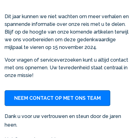
Dit jaar kunnen we niet wachten om meer verhalen en
spannende informatie over onze reis met u te delen.
Blijf op de hoogte van onze komende artikelen terwijl
we ons voorbereiden om deze gedenkwaardige
mijlpaal te vieren op 15 november 2024.
Voor vragen of serviceverzoeken kunt u altijd contact
met ons opnemen. Uw tevredenheid staat centraal in
onze missie!
NEEM CONTACT OP MET ONS TEAM
Dank u voor uw vertrouwen en steun door de jaren
heen.