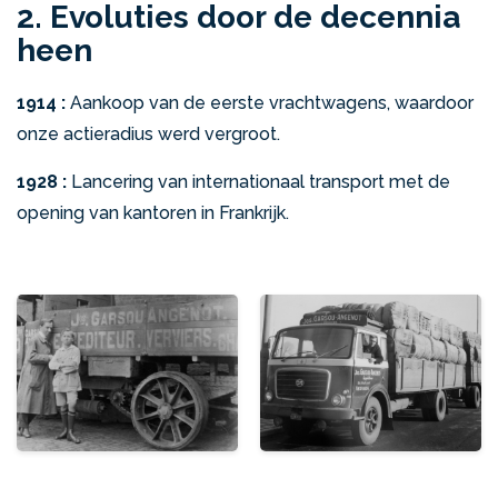
2. Evoluties door de decennia
heen
1914 :
Aankoop van de eerste vrachtwagens, waardoor
onze actieradius werd vergroot.
1928 :
Lancering van internationaal transport met de
opening van kantoren in Frankrijk.