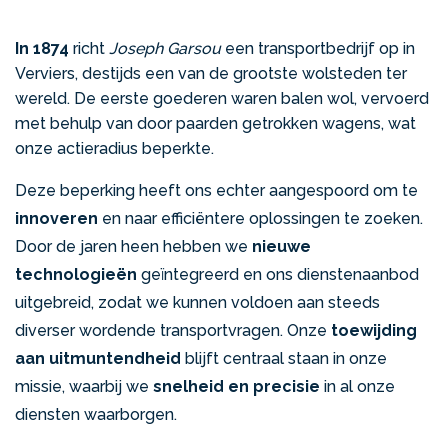
In 1874
richt
Joseph Garsou
een transportbedrijf op in
Verviers, destijds een van de grootste wolsteden ter
wereld. De eerste goederen waren balen wol, vervoerd
met behulp van door paarden getrokken wagens, wat
onze actieradius beperkte.
Deze beperking heeft ons echter aangespoord om te
innoveren
en naar efficiëntere oplossingen te zoeken.
Door de jaren heen hebben we
nieuwe
technologieën
geïntegreerd en ons dienstenaanbod
uitgebreid, zodat we kunnen voldoen aan steeds
diverser wordende transportvragen. Onze
toewijding
aan uitmuntendheid
blijft centraal staan in onze
missie, waarbij we
snelheid en precisie
in al onze
diensten waarborgen.