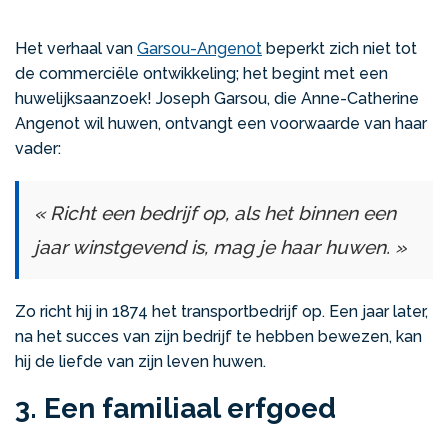
Het verhaal van
Garsou-Angenot
beperkt zich niet tot
de commerciële ontwikkeling; het begint met een
huwelijksaanzoek! Joseph Garsou, die Anne-Catherine
Angenot wil huwen, ontvangt een voorwaarde van haar
vader:
« Richt een bedrijf op, als het binnen een
jaar winstgevend is, mag je haar huwen. »
Zo richt hij in 1874 het transportbedrijf op. Een jaar later,
na het succes van zijn bedrijf te hebben bewezen, kan
hij de liefde van zijn leven huwen.
3. Een familiaal erfgoed