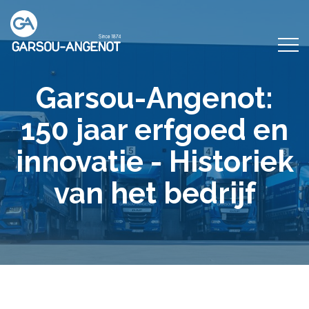
Garsou-Angenot:
150 jaar erfgoed en
innovatie - Historiek
van het bedrijf