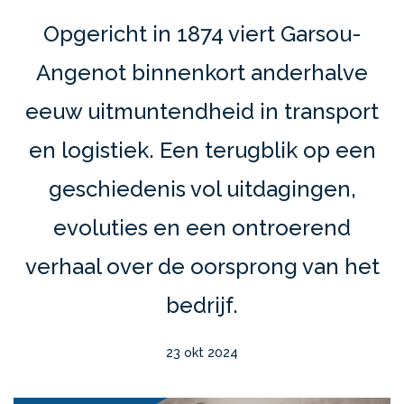
Opgericht in 1874 viert Garsou-
Angenot binnenkort anderhalve
eeuw uitmuntendheid in transport
en logistiek. Een terugblik op een
geschiedenis vol uitdagingen,
evoluties en een ontroerend
verhaal over de oorsprong van het
bedrijf.
23 okt 2024