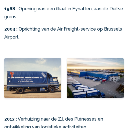
1968 :
Opening van een filiaal in Eynatten, aan de Duitse
grens.
2003 :
Oprichting van de Air Freight-service op Brussels
Airport.
2013 :
Verhuizing naar de Z.I. des Plénesses en
ontwikkeling van logistieke activiteiten.