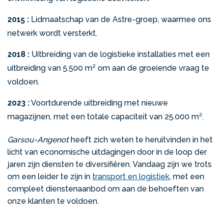
2015 :
Lidmaatschap van de Astre-groep, waarmee ons
netwerk wordt versterkt.
2018 :
Uitbreiding van de logistieke installaties met een
uitbreiding van 5.500 m² om aan de groeiende vraag te
voldoen.
2023 :
Voortdurende uitbreiding met nieuwe
magazijnen, met een totale capaciteit van 25.000 m².
Garsou-Angenot
heeft zich weten te heruitvinden in het
licht van economische uitdagingen door in de loop der
jaren zijn diensten te diversifiëren. Vandaag zijn we trots
om een ​​leider te zijn in
transport en logistiek
, met een
compleet dienstenaanbod om aan de behoeften van
onze klanten te voldoen.