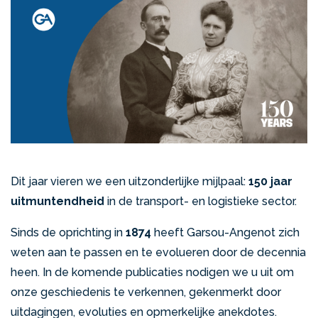
Dit jaar vieren we een uitzonderlijke mijlpaal:
150 jaar
uitmuntendheid
in de transport- en logistieke sector.
Sinds de oprichting in
1874
heeft Garsou-Angenot zich
weten aan te passen en te evolueren door de decennia
heen. In de komende publicaties nodigen we u uit om
onze geschiedenis te verkennen, gekenmerkt door
uitdagingen, evoluties en opmerkelijke anekdotes.