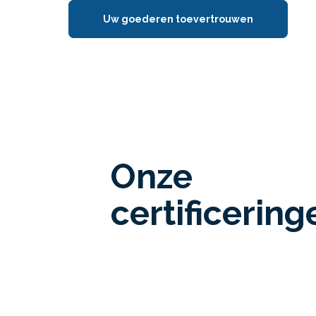
Uw goederen toevertrouwen
Onze
certificering