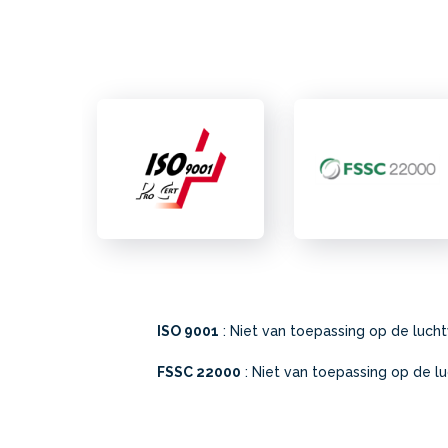
ISO 9001
: Niet van toepassing op de lucht
FSSC 22000
: Niet van toepassing op de lu