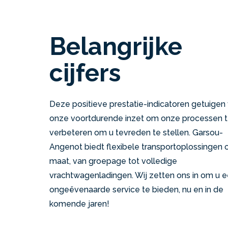
Belangrijke
cijfers
Deze positieve prestatie-indicatoren getuigen
onze voortdurende inzet om onze processen 
verbeteren om u tevreden te stellen. Garsou-
Angenot biedt flexibele transportoplossingen 
maat, van groepage tot volledige
vrachtwagenladingen. Wij zetten ons in om u 
ongeëvenaarde service te bieden, nu en in de
komende jaren!