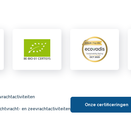
vrachtactiviteiten
Onze certificeringen
chtvracht- en zeevrachtactiviteiten