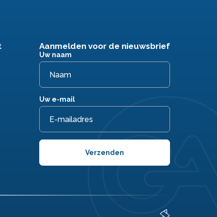
t
Aanmelden voor de nieuwsbrief
Uw naam
Uw e-mail
Verzenden