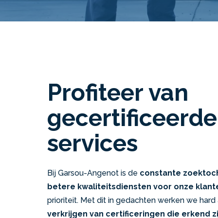
Profiteer van
gecertificeerde
services
Bij Garsou-Angenot is de
constante zoektoc
betere kwaliteitsdiensten voor onze klant
prioriteit. Met dit in gedachten werken we hard
verkrijgen van certificeringen die erkend zi