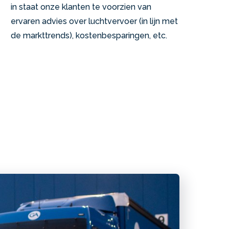
in staat onze klanten te voorzien van
ervaren advies over luchtvervoer (in lijn met
de markttrends), kostenbesparingen, etc.