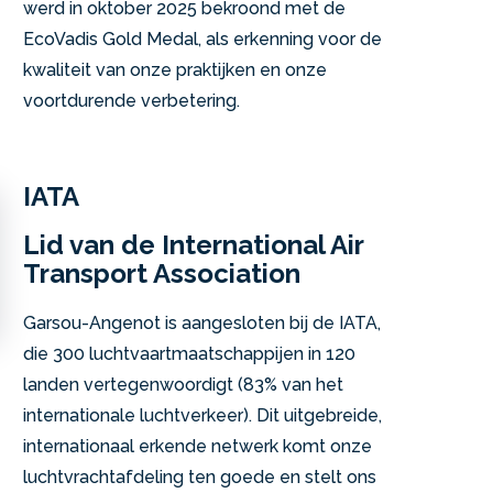
werd in oktober 2025 bekroond met de
EcoVadis Gold Medal, als erkenning voor de
kwaliteit van onze praktijken en onze
voortdurende verbetering.
IATA
Lid van de International Air
Transport Association
Garsou-Angenot is aangesloten bij de IATA,
die 300 luchtvaartmaatschappijen in 120
landen vertegenwoordigt (83% van het
internationale luchtverkeer). Dit uitgebreide,
internationaal erkende netwerk komt onze
luchtvrachtafdeling ten goede en stelt ons