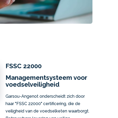
FSSC 22000
Managementsysteem voor
voedselveiligheid
Garsou-Angenot onderscheidt zich door
haar "FSSC 22000" certificering, die de
veiligheid van de voedselketen waarborgt.