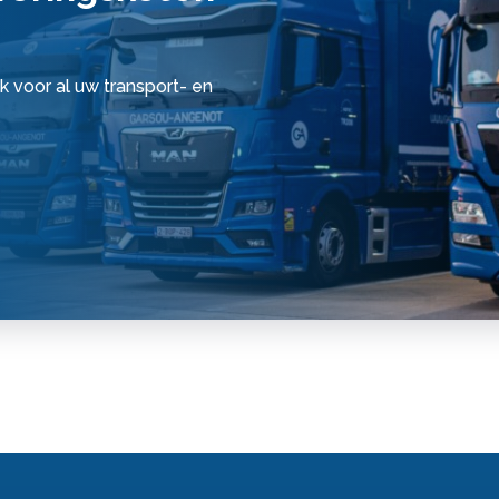
k voor al uw transport- en