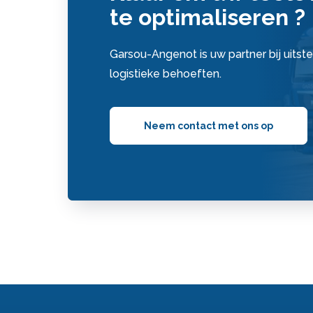
te optimaliseren ?
Garsou-Angenot is uw partner bij uitste
logistieke behoeften.
Neem contact met ons op