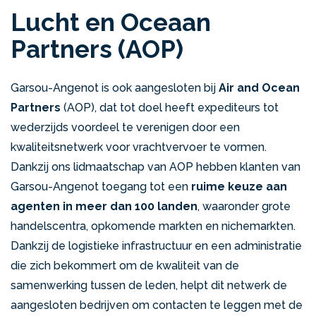
Lucht en Oceaan
Partners (AOP)
Garsou-Angenot is ook aangesloten bij
Air and Ocean
Partners
(AOP), dat tot doel heeft expediteurs tot
wederzijds voordeel te verenigen door een
kwaliteitsnetwerk voor vrachtvervoer te vormen.
Dankzij ons lidmaatschap van AOP hebben klanten van
Garsou-Angenot toegang tot een
ruime keuze aan
agenten in meer dan 100 landen
, waaronder grote
handelscentra, opkomende markten en nichemarkten.
Dankzij de logistieke infrastructuur en een administratie
die zich bekommert om de kwaliteit van de
samenwerking tussen de leden, helpt dit netwerk de
aangesloten bedrijven om contacten te leggen met de