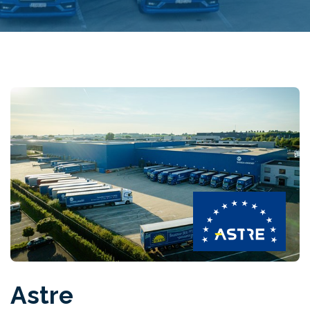
Astre