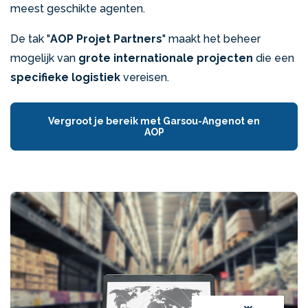
meest geschikte agenten.
De tak "
AOP Projet Partners
" maakt het beheer
mogelijk van
grote internationale projecten
die een
specifieke logistiek
vereisen.
Vergroot je bereik met Garsou-Angenot en
AOP