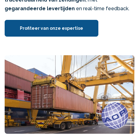
gegarandeerde levertijden
en real-time feedback.
Profiteer van onze expertise