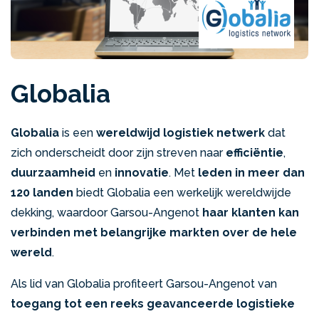
Globalia
Globalia
is een
wereldwijd logistiek netwerk
dat
zich onderscheidt door zijn streven naar
efficiëntie
,
duurzaamheid
en
innovatie
. Met
leden in meer dan
120 landen
biedt Globalia een werkelijk wereldwijde
dekking, waardoor Garsou-Angenot
haar klanten kan
verbinden met belangrijke markten over de hele
wereld
.
Als lid van Globalia profiteert Garsou-Angenot van
toegang tot een reeks geavanceerde logistieke