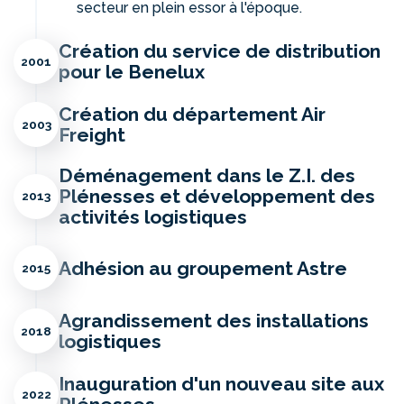
secteur en plein essor à l'époque.
Création du service de distribution
2001
pour le Benelux
Création du département Air
2003
Freight
Déménagement dans le Z.I. des
Plénesses et développement des
2013
activités logistiques
Adhésion au groupement Astre
2015
Agrandissement des installations
2018
logistiques
Inauguration d'un nouveau site aux
2022