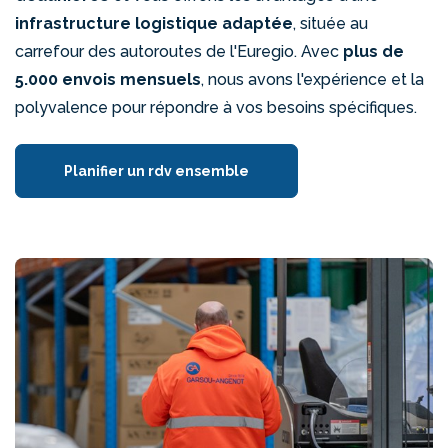
infrastructure logistique adaptée
, située au
carrefour des autoroutes de l'Euregio. Avec
plus de
5.000 envois mensuels
, nous avons l'expérience et la
polyvalence pour répondre à vos besoins spécifiques.
Planifier un rdv ensemble