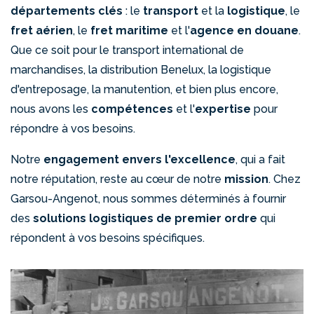
départements clés
: le
transport
et la
logistique
, le
fret aérien
, le
fret maritime
et l'
agence en douane
.
Que ce soit pour le transport international de
marchandises, la distribution Benelux, la logistique
d'entreposage, la manutention, et bien plus encore,
nous avons les
compétences
et l'
expertise
pour
répondre à vos besoins.
Notre
engagement envers l'excellence
, qui a fait
notre réputation, reste au cœur de notre
mission
. Chez
Garsou-Angenot, nous sommes déterminés à fournir
des
solutions logistiques de premier ordre
qui
répondent à vos besoins spécifiques.