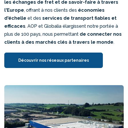
les échanges de fret et de savoir-faire à travers
l'Europe
, offrant à nos clients des
économies
d'échelle
et des
services de transport fiables et
efficaces
. AOP et Globalia élargissent notre portée à
plus de 100 pays, nous permettant
de connecter nos
clients à des marchés clés à travers le monde
.
Découvrir nos réseaux partenaires