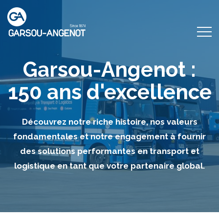
Garsou-Angenot :
150 ans d'excellence
Découvrez notre riche histoire, nos valeurs
fondamentales et notre engagement à fournir
des solutions performantes en transport et
logistique en tant que votre partenaire global.