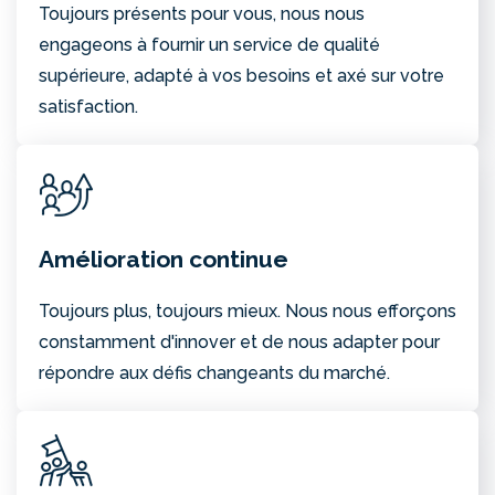
Toujours présents pour vous, nous nous
engageons à fournir un service de qualité
supérieure, adapté à vos besoins et axé sur votre
satisfaction.
Amélioration continue
Toujours plus, toujours mieux. Nous nous efforçons
constamment d'innover et de nous adapter pour
répondre aux défis changeants du marché.