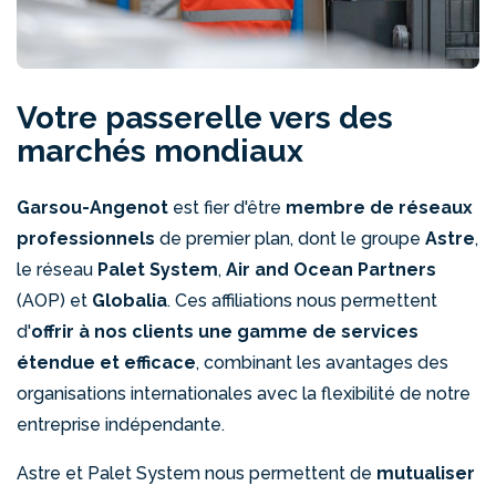
Votre passerelle vers des
marchés mondiaux
Garsou-Angenot
est fier d'être
membre de réseaux
professionnels
de premier plan, dont le groupe
Astre
,
le réseau
Palet System
,
Air and Ocean Partners
(AOP) et
Globalia
. Ces affiliations nous permettent
d'
offrir à nos clients une gamme de services
étendue et efficace
, combinant les avantages des
organisations internationales avec la flexibilité de notre
entreprise indépendante.
Astre et Palet System nous permettent de
mutualiser