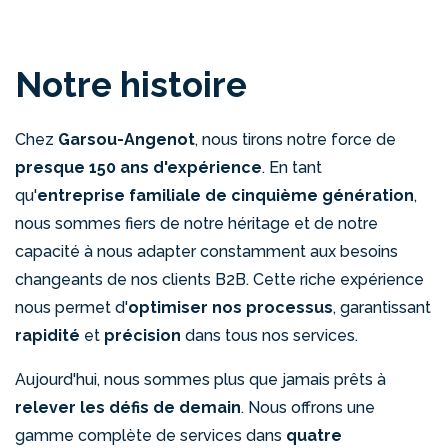
Notre histoire
Chez
Garsou-Angenot
, nous tirons notre force de
presque 150 ans d'expérience
. En tant
qu'
entreprise familiale de cinquième génération
,
nous sommes fiers de notre héritage et de notre
capacité à nous adapter constamment aux besoins
changeants de nos clients B2B. Cette riche expérience
nous permet d'
optimiser nos processus
, garantissant
rapidité
et
précision
dans tous nos services.
Aujourd'hui, nous sommes plus que jamais prêts à
relever les défis de demain
. Nous offrons une
gamme complète de services dans
quatre