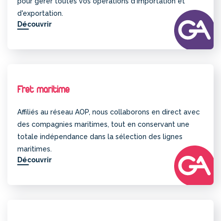
pour gérer toutes vos opérations d'importation et
d'exportation.
Découvrir
Fret maritime
Affiliés au réseau AOP, nous collaborons en direct avec
des compagnies maritimes, tout en conservant une
totale indépendance dans la sélection des lignes
maritimes.
Découvrir