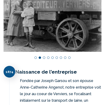
Naissance de l'entreprise
1874
Fondée par Joseph Garsou et son épouse
Anne-Catherine Angenot, notre entreprise voit
le jour au coeur de Verviers, se focalisant
initialement sur le transport de laine, un