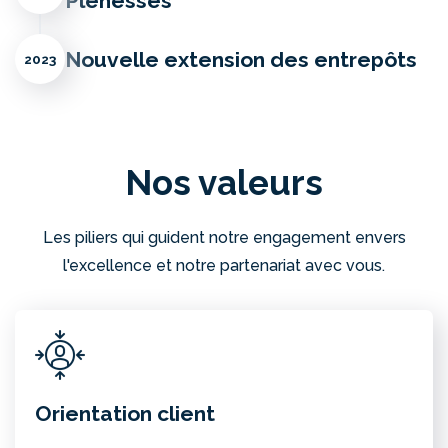
Plénesses
Nouvelle extension des entrepôts
2023
Nos valeurs
Les piliers qui guident notre engagement envers
l'excellence et notre partenariat avec vous.
Orientation client