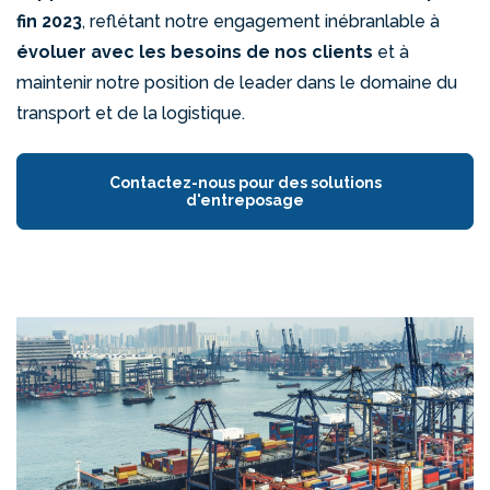
fin 2023
,
reflétant notre engagement inébranlable à
évoluer avec les besoins de nos clients
et à
maintenir notre position de leader dans le domaine du
transport et de la logistique.
Contactez-nous pour des solutions
d'entreposage