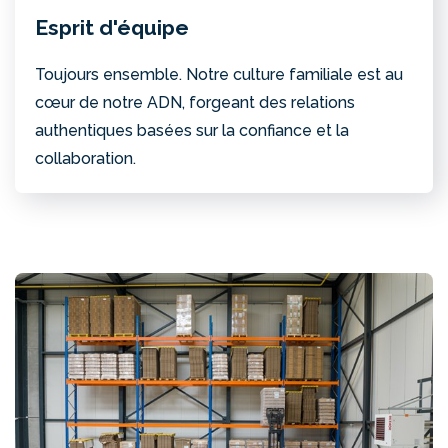
Esprit d'équipe
Toujours ensemble. Notre culture familiale est au
cœur de notre ADN, forgeant des relations
authentiques basées sur la confiance et la
collaboration.