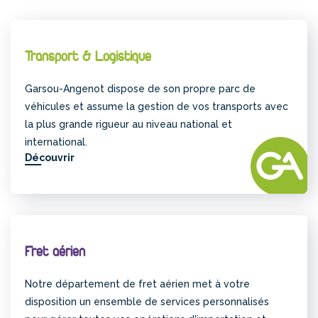
Transport & Logistique
Garsou-Angenot dispose de son propre parc de
véhicules et assume la gestion de vos transports avec
la plus grande rigueur au niveau national et
international.
Découvrir
Fret aérien
Notre département de fret aérien met à votre
disposition un ensemble de services personnalisés