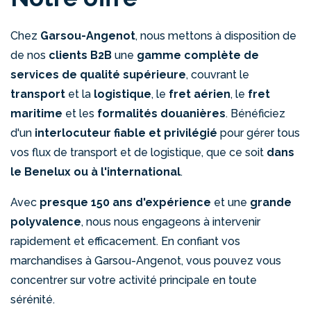
Chez
Garsou-Angenot
, nous mettons à disposition de
de nos
clients B2B
une
gamme complète de
services de qualité supérieure
, couvrant le
transport
et la
logistique
, le
fret aérien
, le
fret
maritime
et les
formalités douanières
. Bénéficiez
d'un
interlocuteur fiable et privilégié
pour gérer tous
vos flux de transport et de logistique, que ce soit
dans
le Benelux ou à l'international
.
Avec
presque 150 ans d'expérience
et une
grande
polyvalence
, nous nous engageons à intervenir
rapidement et efficacement.
En confiant vos
marchandises à Garsou-Angenot, vous pouvez vous
concentrer sur votre activité principale en toute
sérénité.