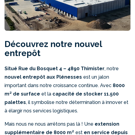
Découvrez notre nouvel
entrepôt
Situé Rue du Bosquet 4 – 4890 Thimister
, notre
nouvel entrepôt aux Plénesses
est un jalon
important dans notre croissance continue. Avec
8000
m² de surface
et la
capacité de stocker 11.500
palettes
, il symbolise notre détermination à innover et
à élargir nos services logistiques.
Mais nous ne nous arrêtons pas là ! Une
extension
supplémentaire de 8000 m²
est
en service depuis