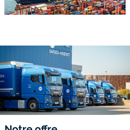
Notre offre