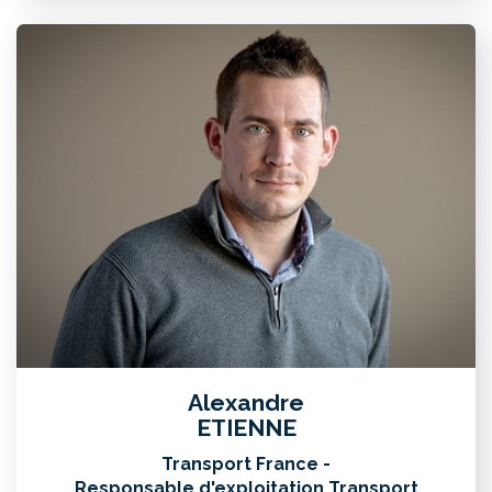
Alexandre
ETIENNE
Transport France -
Responsable d'exploitation Transport