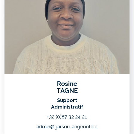
Rosine
TAGNE
Support
Administratif
+32 (0)87 32 24 21
admin@garsou-angenot.be