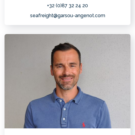
+32 (0)87 32 24 20
seafreight@garsou-angenot.com