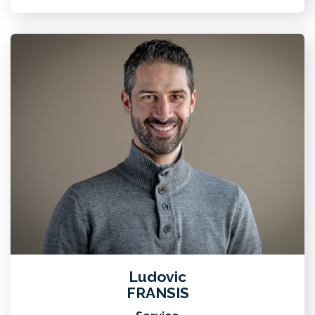
Ludovic
FRANSIS