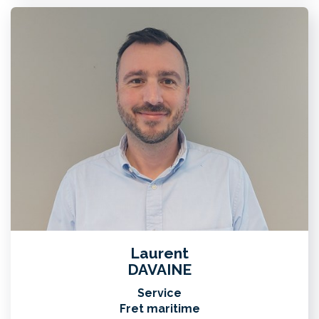
Laurent
DAVAINE
Service
Fret maritime