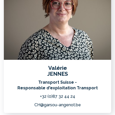
Valérie
JENNES
Transport Suisse -
Responsable d'exploitation Transport
+32 (0)87 32 44 24
CH@garsou-angenot.be