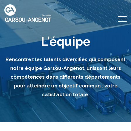
L'équipe
Rencontrez les talents diversifiés qui composent
notre équipe Garsou-Angenot, unissant leurs
compétences dans différents départements
pour atteindre un objectif commun : votre
satisfaction totale.