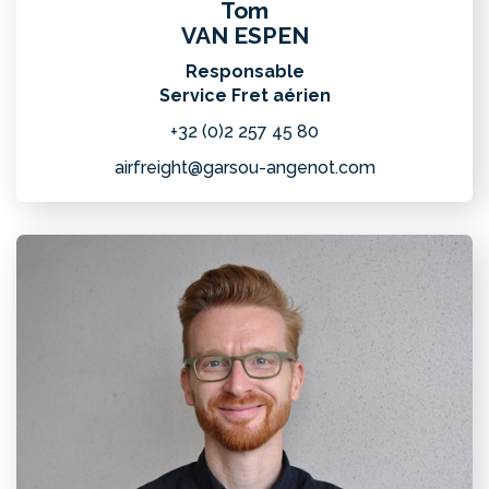
Tom
VAN ESPEN
Responsable
Service Fret aérien
+32 (0)2 257 45 80
airfreight@garsou-angenot.com