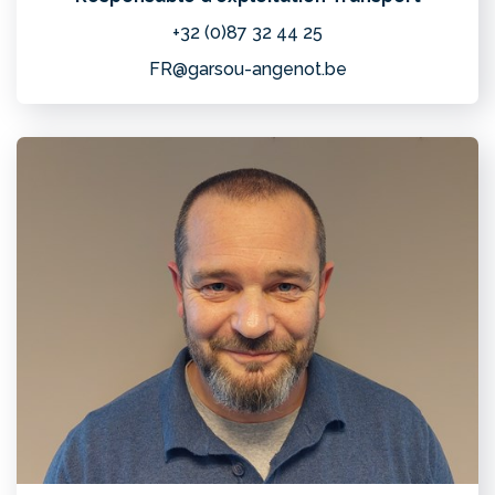
+32 (0)87 32 44 25
FR@garsou-angenot.be