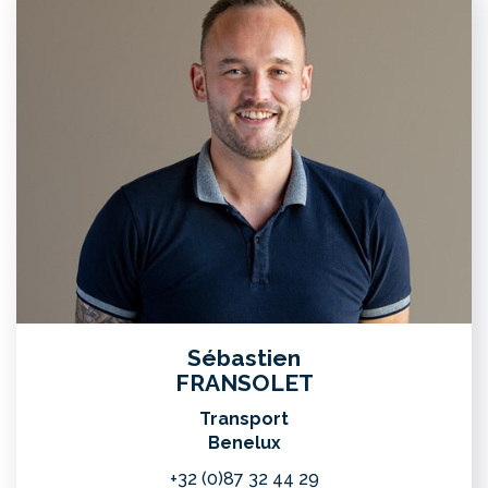
Sébastien
FRANSOLET
Transport
Benelux
+32 (0)87 32 44 29