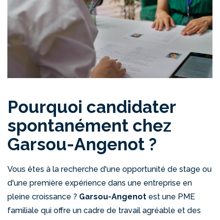
Pourquoi candidater
spontanément chez
Garsou-Angenot ?
Vous êtes à la recherche d'une opportunité de stage ou
d'une première expérience dans une entreprise en
pleine croissance ?
Garsou-Angenot
est une PME
familiale qui offre un cadre de travail agréable et des