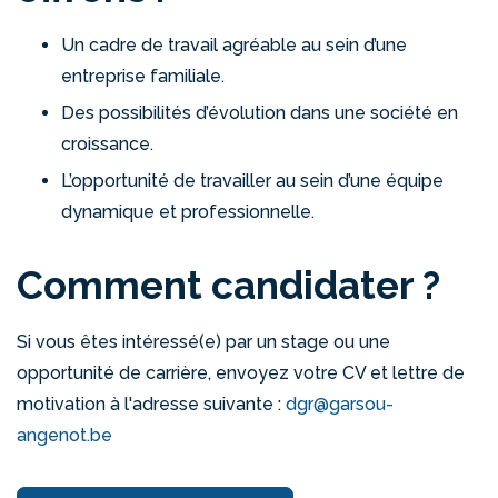
Un cadre de travail agréable au sein d’une
entreprise familiale.
Des possibilités d’évolution dans une société en
croissance.
L’opportunité de travailler au sein d’une équipe
dynamique et professionnelle.
Comment candidater ?
Si vous êtes intéressé(e) par un stage ou une
opportunité de carrière, envoyez votre CV et lettre de
motivation à l'adresse suivante :
dgr@garsou-
angenot.be