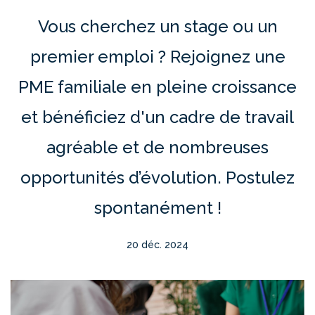
Vous cherchez un stage ou un
premier emploi ? Rejoignez une
PME familiale en pleine croissance
et bénéficiez d'un cadre de travail
agréable et de nombreuses
opportunités d’évolution. Postulez
spontanément !
20 déc. 2024