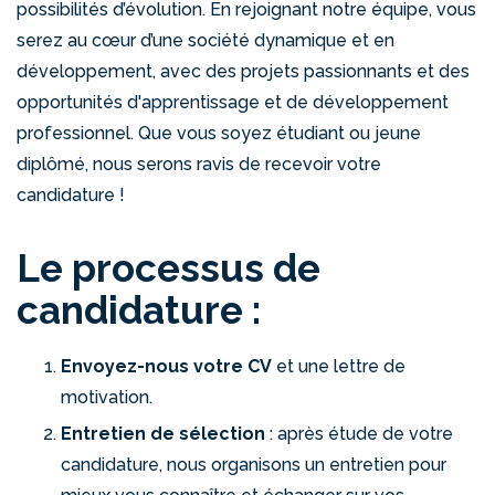
possibilités d’évolution. En rejoignant notre équipe, vous
serez au cœur d’une société dynamique et en
développement, avec des projets passionnants et des
opportunités d'apprentissage et de développement
professionnel. Que vous soyez étudiant ou jeune
diplômé, nous serons ravis de recevoir votre
candidature !
Le processus de
candidature :
Envoyez-nous votre CV
et une lettre de
motivation.
Entretien de sélection
: après étude de votre
candidature, nous organisons un entretien pour