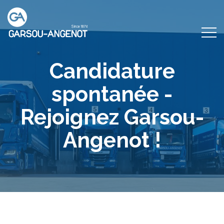
Candidature
spontanée -
Rejoignez Garsou-
Angenot !